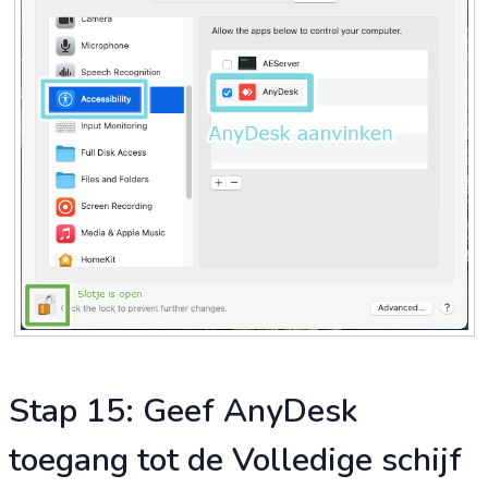
Stap 15: Geef AnyDesk
toegang tot de Volledige schijf