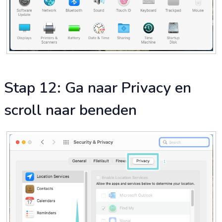
Stap 12: Ga naar Privacy en
scroll naar beneden