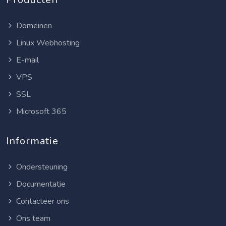
Domeinen
Linux Webhosting
E-mail
VPS
SSL
Microsoft 365
Informatie
Ondersteuning
Documentatie
Contacteer ons
Ons team