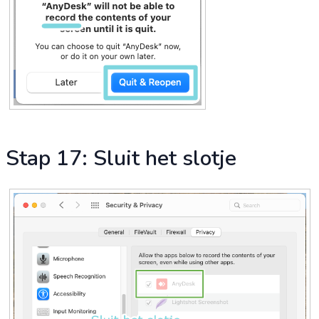
Stap 17: Sluit het slotje