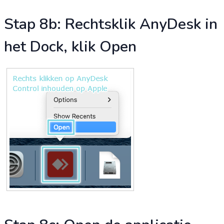
Stap 8b: Rechtsklik AnyDesk in
het Dock, klik Open