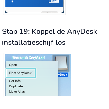
Stap 19: Koppel de AnyDesk
installatieschijf los