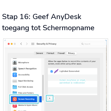
Stap 16: Geef AnyDesk
toegang tot Schermopname