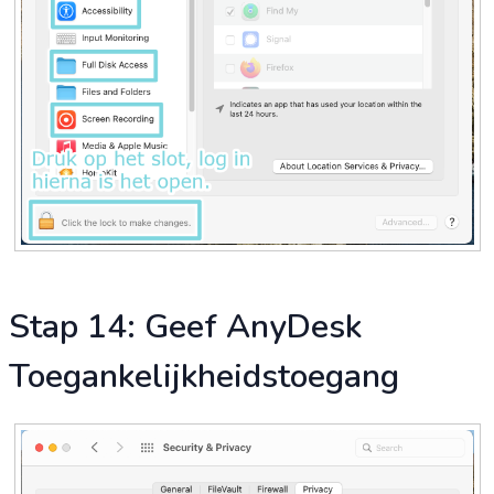
Stap 14: Geef AnyDesk
Toegankelijkheidstoegang