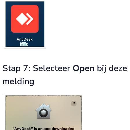
Stap 7: Selecteer
Open
bij deze
melding