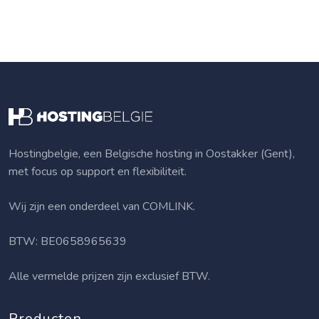
Hostingbelgie, een Belgische hosting in Oostakker (Gent),
met focus op support en flexibiliteit.
Wij zijn een onderdeel van
COMLINK
.
BTW: BE0658965639
Alle vermelde prijzen zijn exclusief BTW.
Producten