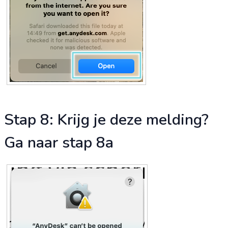
Stap 8: Krijg je deze melding?
Ga naar stap 8a