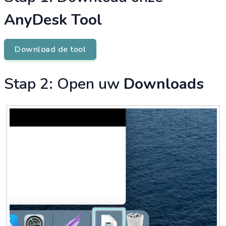
AnyDesk Tool
Download de tool
Stap 2: Open uw
Downloads