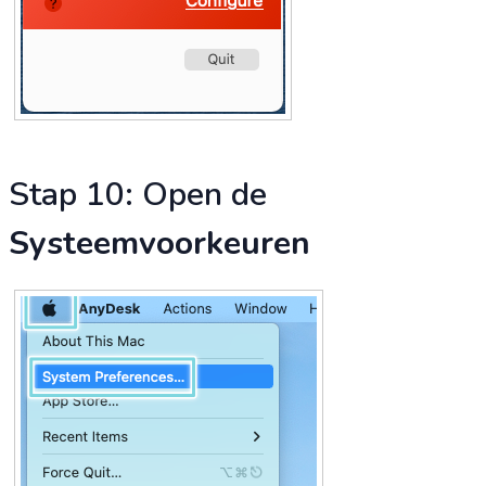
Stap 10: Open de
Systeemvoorkeuren