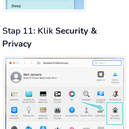
Stap 11: Klik
Security &
Privacy