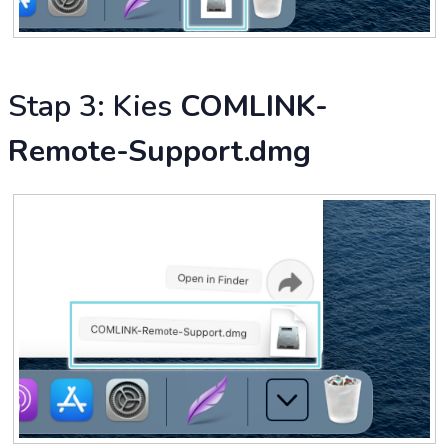
Stap 3: Kies
COMLINK-
Remote-Support.dmg