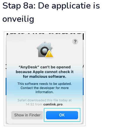
Stap 8a: De applicatie is
onveilig