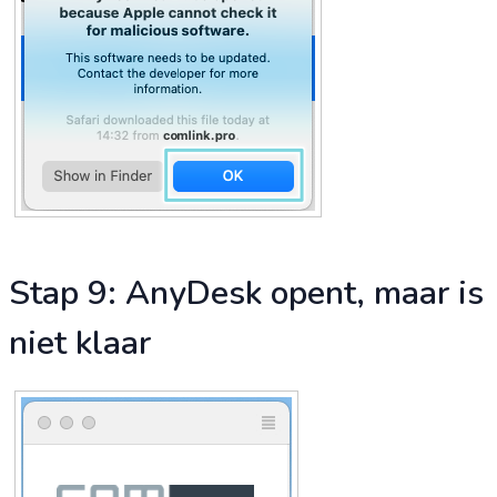
Stap 9: AnyDesk opent, maar is
niet klaar